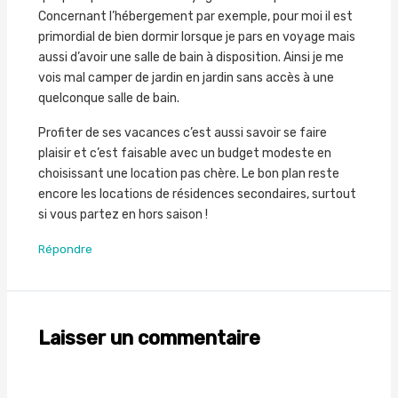
Concernant l’hébergement par exemple, pour moi il est
primordial de bien dormir lorsque je pars en voyage mais
aussi d’avoir une salle de bain à disposition. Ainsi je me
vois mal camper de jardin en jardin sans accès à une
quelconque salle de bain.
Profiter de ses vacances c’est aussi savoir se faire
plaisir et c’est faisable avec un budget modeste en
choisissant une location pas chère. Le bon plan reste
encore les locations de résidences secondaires, surtout
si vous partez en hors saison !
Répondre
Laisser un commentaire