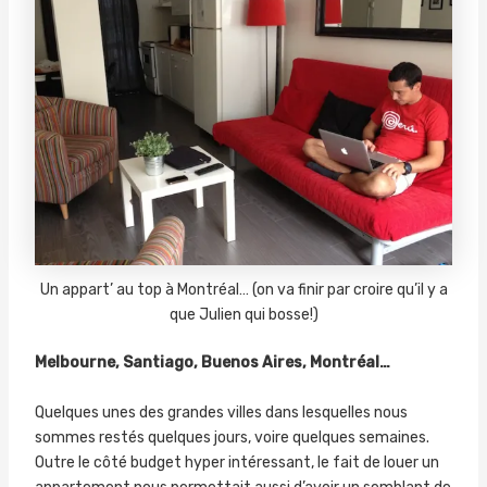
Un appart’ au top à Montréal… (on va finir par croire qu’il y a
que Julien qui bosse!)
Melbourne, Santiago, Buenos Aires, Montréal…
Quelques unes des grandes villes dans lesquelles nous
sommes restés quelques jours, voire quelques semaines.
Outre le côté budget hyper intéressant, le fait de louer un