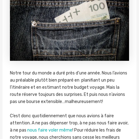
Notre tour du monde a duré près d’une année. Nous l’avions
au préalable plutôt bien préparé en planifiant un peu
l’itinéraire et en estimant notre budget voyage. Mais la
route réserve toujours des surprises. Et puis nous n’avions
pas une bourse extensible…malheureusement!
C’est donc quotidiennement que nous avions à faire
attention. A ne pas dépenser trop, à ne pas nous faire avoir,
à ne pas
nous faire voler même
! Pour réduire les frais de
notre voyage, nous cherchions sans cesse les meilleurs