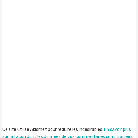
Ce site utilise Akismet pour réduire les indésirables.
En savoir plus
sur la façon dont les données de vos commentaires sont traitées
.