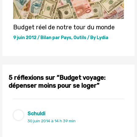
Budget réel de notre tour du monde
9 juin 2012
/
Bilan par Pays
,
Outils
/ By
Lydia
5 réflexions sur “Budget voyage:
dépenser moins pour se loger”
Schuldi
30 juin 2014 à 14 h 39 min