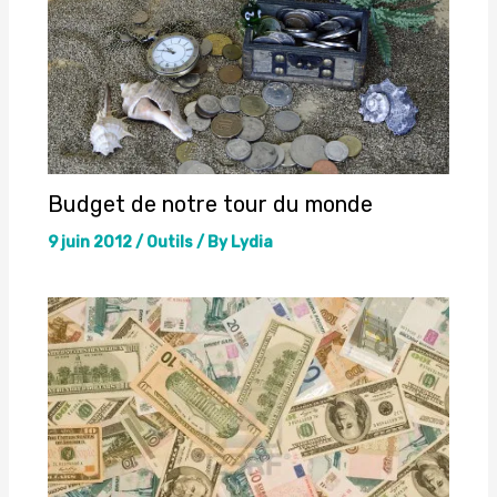
Budget de notre tour du monde
9 juin 2012
/
Outils
/ By
Lydia