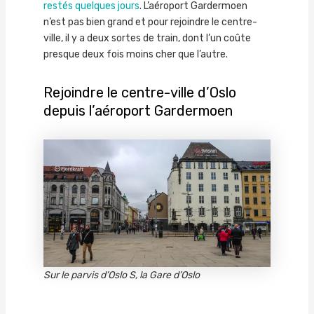
restés quelques jours
. L’aéroport Gardermoen
n’est pas bien grand et pour rejoindre le centre-
ville, il y a deux sortes de train, dont l’un coûte
presque deux fois moins cher que l’autre.
Rejoindre le centre-ville d’Oslo
depuis l’aéroport Gardermoen
Sur le parvis d’Oslo S, la Gare d’Oslo