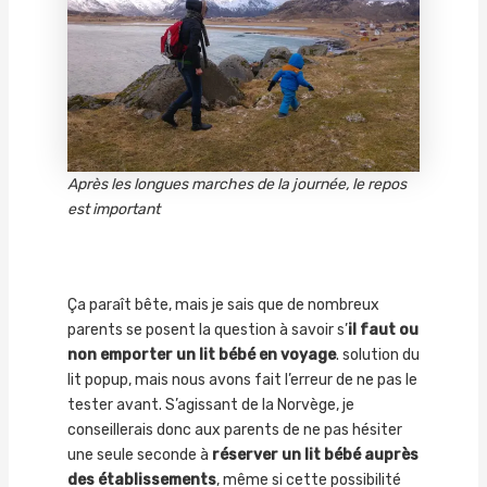
Après les longues marches de la journée, le repos
est important
Ça paraît bête, mais je sais que de nombreux
parents se posent la question à savoir s’
il faut ou
non emporter un lit bébé en voyage
. solution du
lit popup, mais nous avons fait l’erreur de ne pas le
tester avant. S’agissant de la Norvège, je
conseillerais donc aux parents de ne pas hésiter
une seule seconde à
réserver un lit bébé auprès
des établissements
, même si cette possibilité