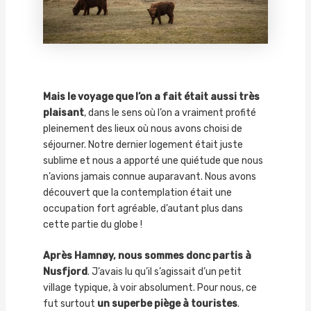
Mais le voyage que l’on a fait était aussi très
plaisant
, dans le sens où l’on a vraiment profité
pleinement des lieux où nous avons choisi de
séjourner. Notre dernier logement était juste
sublime et nous a apporté une quiétude que nous
n’avions jamais connue auparavant. Nous avons
découvert que la contemplation était une
occupation fort agréable, d’autant plus dans
cette partie du globe !
Après Hamnøy, nous sommes donc partis à
Nusfjord
. J’avais lu qu’il s’agissait d’un petit
village typique, à voir absolument. Pour nous, ce
fut surtout
un superbe piège à touristes
.