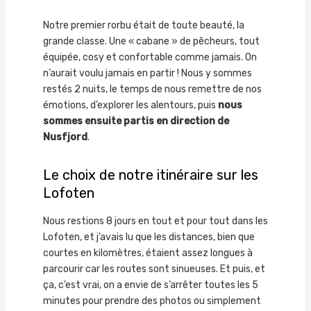
Notre premier rorbu était de toute beauté, la
grande classe. Une « cabane » de pêcheurs, tout
équipée, cosy et confortable comme jamais. On
n’aurait voulu jamais en partir ! Nous y sommes
restés 2 nuits, le temps de nous remettre de nos
émotions, d’explorer les alentours, puis
nous
sommes ensuite partis en direction de
Nusfjord
.
Le choix de notre itinéraire sur les
Lofoten
Nous restions 8 jours en tout et pour tout dans les
Lofoten, et j’avais lu que les distances, bien que
courtes en kilomètres, étaient assez longues à
parcourir car les routes sont sinueuses. Et puis, et
ça, c’est vrai, on a envie de s’arrêter toutes les 5
minutes pour prendre des photos ou simplement