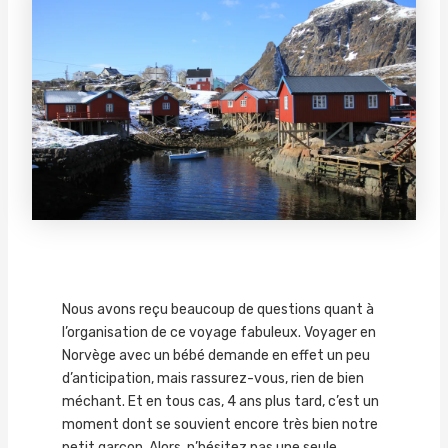
Nous avons reçu beaucoup de questions quant à
l’organisation de ce voyage fabuleux. Voyager en
Norvège avec un bébé demande en effet un peu
d’anticipation, mais rassurez-vous, rien de bien
méchant. Et en tous cas, 4 ans plus tard, c’est un
moment dont se souvient encore très bien notre
petit garçon. Alors, n’hésitez pas une seule