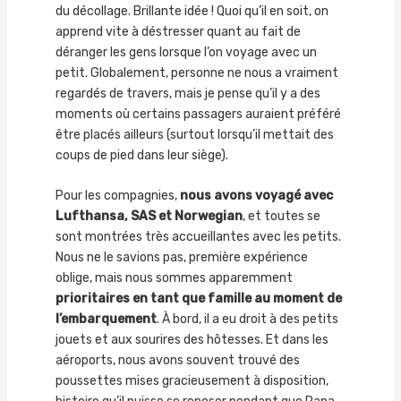
du décollage. Brillante idée ! Quoi qu’il en soit, on
apprend vite à déstresser quant au fait de
déranger les gens lorsque l’on voyage avec un
petit. Globalement, personne ne nous a vraiment
regardés de travers, mais je pense qu’il y a des
moments où certains passagers auraient préféré
être placés ailleurs (surtout lorsqu’il mettait des
coups de pied dans leur siège).
Pour les compagnies,
nous avons voyagé avec
Lufthansa, SAS et Norwegian
, et toutes se
sont montrées très accueillantes avec les petits.
Nous ne le savions pas, première expérience
oblige, mais nous sommes apparemment
prioritaires en tant que famille au moment de
l’embarquement
. À bord, il a eu droit à des petits
jouets et aux sourires des hôtesses. Et dans les
aéroports, nous avons souvent trouvé des
poussettes mises gracieusement à disposition,