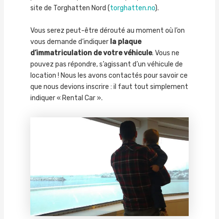
site de Torghatten Nord (
torghatten.no
).
Vous serez peut-être dérouté au moment où l’on
vous demande d’indiquer
la plaque
d’immatriculation de votre véhicule
. Vous ne
pouvez pas répondre, s’agissant d’un véhicule de
location ! Nous les avons contactés pour savoir ce
que nous devions inscrire : il faut tout simplement
indiquer « Rental Car ».