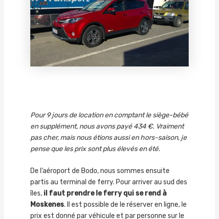
Pour 9 jours de location en comptant le siège-bébé
en supplément, nous avons payé 434 €. Vraiment
pas cher, mais nous étions aussi en hors-saison, je
pense que les prix sont plus élevés en été.
De l’aéroport de Bodo, nous sommes ensuite
partis au terminal de ferry. Pour arriver au sud des
îles,
il faut prendre le ferry qui se rend à
Moskenes
. Il est possible de le réserver en ligne, le
prix est donné par véhicule et par personne sur le