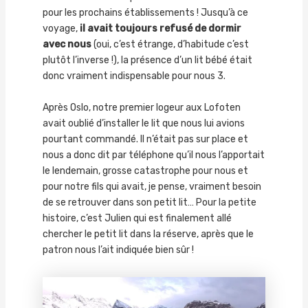
pour les prochains établissements ! Jusqu’à ce
voyage,
il avait toujours refusé de dormir
avec nous
(oui, c’est étrange, d’habitude c’est
plutôt l’inverse !), la présence d’un lit bébé était
donc vraiment indispensable pour nous 3.
Après Oslo, notre premier logeur aux Lofoten
avait oublié d’installer le lit que nous lui avions
pourtant commandé. Il n’était pas sur place et
nous a donc dit par téléphone qu’il nous l’apportait
le lendemain, grosse catastrophe pour nous et
pour notre fils qui avait, je pense, vraiment besoin
de se retrouver dans son petit lit… Pour la petite
histoire, c’est Julien qui est finalement allé
chercher le petit lit dans la réserve, après que le
patron nous l’ait indiquée bien sûr !