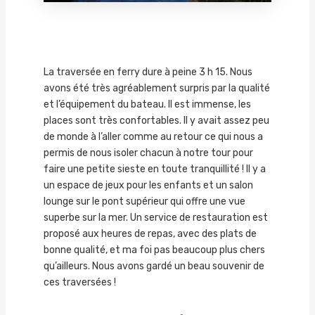
La traversée en ferry dure à peine 3 h 15. Nous
avons été très agréablement surpris par la qualité
et l’équipement du bateau. Il est immense, les
places sont très confortables. Il y avait assez peu
de monde à l’aller comme au retour ce qui nous a
permis de nous isoler chacun à notre tour pour
faire une petite sieste en toute tranquillité ! Il y a
un espace de jeux pour les enfants et un salon
lounge sur le pont supérieur qui offre une vue
superbe sur la mer. Un service de restauration est
proposé aux heures de repas, avec des plats de
bonne qualité, et ma foi pas beaucoup plus chers
qu’ailleurs. Nous avons gardé un beau souvenir de
ces traversées !