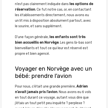
n’est pas clairement indiquée dans
les options de
réservation
. Ce fut notre cas, or, en contactant
les établissements directement, nous avons eu
un lit mis à disposition absolument partout, avec
le sourire, et sans supplément.
D’une façon générale,
les enfants sont très
bien accueillis en Norvège
. Les gens là-bas sont
bienveillants et tout ce qui leur est réservé est
propre et bien agencé.
Voyager en Norvège avec un
bébé: prendre l’avion
Pour nous, c’était une grande première,
Adrien
n’avait jamais pris l’avion
. Nous avons eu 6 vols
en tout durant ce voyage, autant vous dire que
j’étais un tout petit peu inquiète ? perplexe ?