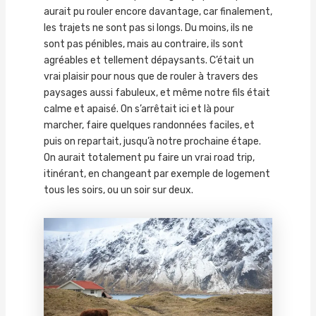
aurait pu rouler encore davantage, car finalement,
les trajets ne sont pas si longs. Du moins, ils ne
sont pas pénibles, mais au contraire, ils sont
agréables et tellement dépaysants. C’était un
vrai plaisir pour nous que de rouler à travers des
paysages aussi fabuleux, et même notre fils était
calme et apaisé. On s’arrêtait ici et là pour
marcher, faire quelques randonnées faciles, et
puis on repartait, jusqu’à notre prochaine étape.
On aurait totalement pu faire un vrai road trip,
itinérant, en changeant par exemple de logement
tous les soirs, ou un soir sur deux.