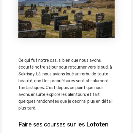
Ce qui fut notre cas, si bien que nous avons
écourté notre séjour pour retourner vers le sud, à
Sakrisøy. Là, nous avions loué un rorbu de toute
beauté, dont les propriétaires sont absolument
fantastiques. C’est depuis ce point que nous
avons ensuite exploré les alentours et fait
quelques randonnées que je décrirai plus en détail
plus tard.
Faire ses courses sur les Lofoten