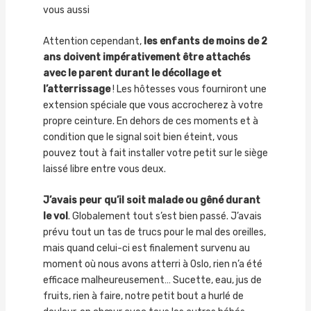
vous aussi
Attention cependant,
les enfants de moins de 2
ans doivent impérativement être attachés
avec le parent durant le décollage et
l’atterrissage
! Les hôtesses vous fourniront une
extension spéciale que vous accrocherez à votre
propre ceinture. En dehors de ces moments et à
condition que le signal soit bien éteint, vous
pouvez tout à fait installer votre petit sur le siège
laissé libre entre vous deux.
J’avais peur qu’il soit malade ou gêné durant
le vol
. Globalement tout s’est bien passé. J’avais
prévu tout un tas de trucs pour le mal des oreilles,
mais quand celui-ci est finalement survenu au
moment où nous avons atterri à Oslo, rien n’a été
efficace malheureusement… Sucette, eau, jus de
fruits, rien à faire, notre petit bout a hurlé de