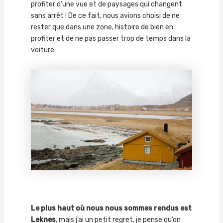
profiter d’une vue et de paysages qui changent
sans arrêt ! De ce fait, nous avions choisi de ne
rester que dans une zone, histoire de bien en
profiter et de ne pas passer trop de temps dans la
voiture.
Le plus haut où nous nous sommes rendus est
Leknes
, mais j’ai un petit regret, je pense qu’on