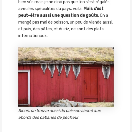
bien sûr, mais je ne dirai pas que l’on s’est régalés
avec les spécialités du pays, voilà.
Mais c’est
peut-être aussi une question de goûts
. On a
mangé pas mal de poisson, un peu de viande aussi,
et puis, des pâtes, et du riz, ce sont des plats
internationaux.
Sinon, on trouve aussi du poisson séché aux
abords des cabanes de pêcheur