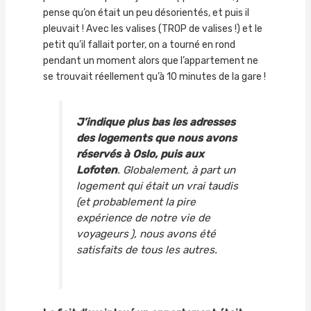
pense qu’on était un peu désorientés, et puis il
pleuvait ! Avec les valises (TROP de valises !) et le
petit qu’il fallait porter, on a tourné en rond
pendant un moment alors que l’appartement ne
se trouvait réellement qu’à 10 minutes de la gare !
J’indique plus bas les adresses
des logements que nous avons
réservés à Oslo, puis aux
Lofoten
. Globalement, à part un
logement qui était un vrai taudis
(et probablement la pire
expérience de notre vie de
voyageurs ), nous avons été
satisfaits de tous les autres.