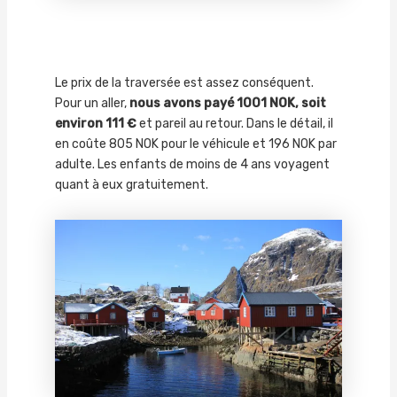
Le prix de la traversée est assez conséquent.
Pour un aller,
nous avons payé 1001 NOK, soit
environ 111 €
et pareil au retour. Dans le détail, il
en coûte 805 NOK pour le véhicule et 196 NOK par
adulte. Les enfants de moins de 4 ans voyagent
quant à eux gratuitement.