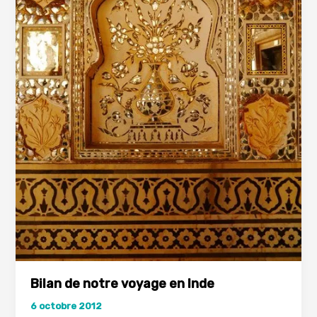
Bilan de notre voyage en Inde
6 octobre 2012