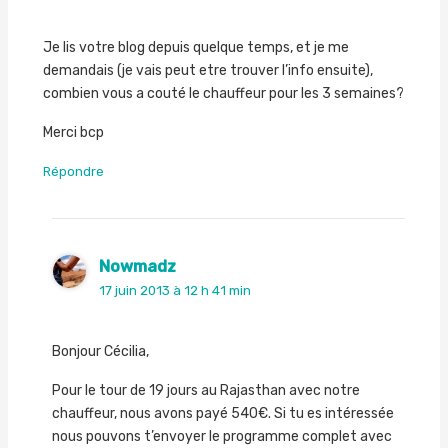
Je lis votre blog depuis quelque temps, et je me
demandais (je vais peut etre trouver l’info ensuite),
combien vous a couté le chauffeur pour les 3 semaines?
Merci bcp
Répondre
Nowmadz
17 juin 2013 à 12 h 41 min
Bonjour Cécilia,
Pour le tour de 19 jours au Rajasthan avec notre
chauffeur, nous avons payé 540€. Si tu es intéressée
nous pouvons t’envoyer le programme complet avec