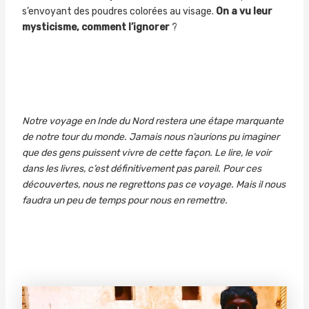
s’envoyant des poudres colorées au visage.
On a vu leur
mysticisme, comment l’ignorer
?
Notre voyage en Inde du Nord restera une étape marquante
de notre tour du monde. Jamais nous n’aurions pu imaginer
que des gens puissent vivre de cette façon. Le lire, le voir
dans les livres, c’est définitivement pas pareil. Pour ces
découvertes, nous ne regrettons pas ce voyage. Mais il nous
faudra un peu de temps pour nous en remettre.