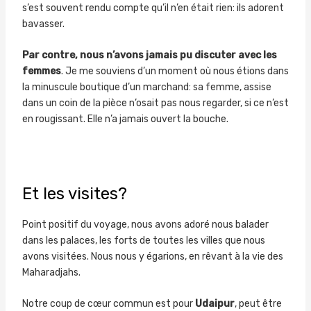
s’est souvent rendu compte qu’il n’en était rien: ils adorent
bavasser.
Par contre, nous n’avons jamais pu discuter avec les
femmes
. Je me souviens d’un moment où nous étions dans
la minuscule boutique d’un marchand: sa femme, assise
dans un coin de la pièce n’osait pas nous regarder, si ce n’est
en rougissant. Elle n’a jamais ouvert la bouche.
Et les visites?
Point positif du voyage, nous avons adoré nous balader
dans les palaces, les forts de toutes les villes que nous
avons visitées. Nous nous y égarions, en rêvant à la vie des
Maharadjahs.
Notre coup de cœur commun est pour
Udaipur
, peut être