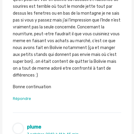
sourires est terrible où tout le monde jette tout par
dessus les fenetres ou en bas de la montagne je ne sais
pas si vous y passez mais j’ai l’impression que l’Inde n’est
vraiment pas la seule concernée. Concernant la
nourriture, peut-etre faudrait il que vous cuisiniez vous
meme en faisant vos achats au marché, c’est ce que
nous avons fait en Bolivie notamment (ça et manger
aux petits stands qui donnent pas envie mais où c’est
super bon)…on était content de quitter la Bolivie mais
on a tout de meme adoré etre confronté à tant de
différences :)
Bonne continuation
Répondre
plume