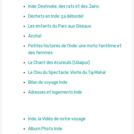
Inde: Deshnoke, des rats et des Jains
Déchets en Inde: ça déborde!
Les enfants du Parc aux Oiseaux
Accha!
Petites histoires de l’Inde: une moto fantôme et
des femmes
Le Chant des écureuils (Udaipur)
Le Clou du Spectacle: Visite du Taj Mahal
Bilan de voyage Inde
Adresses et logements Inde
Inde, la Vidéo de notre voyage
Album Photo Inde