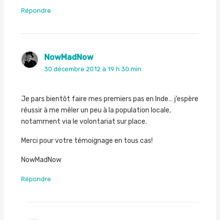
Répondre
NowMadNow
30 décembre 2012 à 19 h 30 min
Je pars bientôt faire mes premiers pas en Inde… j’espère
réussir à me mêler un peu à la population locale,
notamment via le volontariat sur place.
Merci pour votre témoignage en tous cas!
NowMadNow
Répondre