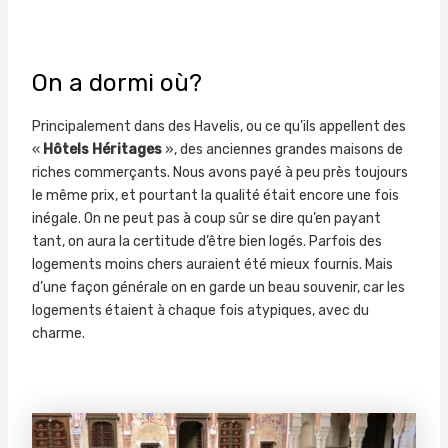
On a dormi où?
Principalement dans des Havelis, ou ce qu’ils appellent des
«
Hôtels Héritages
», des anciennes grandes maisons de
riches commerçants. Nous avons payé à peu près toujours
le même prix, et pourtant la qualité était encore une fois
inégale. On ne peut pas à coup sûr se dire qu’en payant
tant, on aura la certitude d’être bien logés. Parfois des
logements moins chers auraient été mieux fournis. Mais
d’une façon générale on en garde un beau souvenir, car les
logements étaient à chaque fois atypiques, avec du
charme.