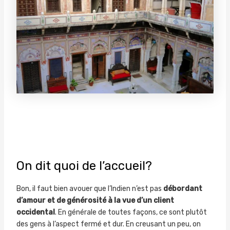
On dit quoi de l’accueil?
Bon, il faut bien avouer que l’Indien n’est pas
débordant
d’amour et de générosité à la vue d’un client
occidental
. En générale de toutes façons, ce sont plutôt
des gens à l’aspect fermé et dur. En creusant un peu, on