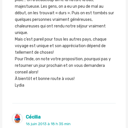
majestueuse. Les gens, on a eu un peu de mal au
début, on les trouvait « durs ». Puis on est tombés sur
quelques personnes vraiment généreuses,
chaleureuses qui ont rendu notre séjour vraiment
unique.
Mais c’est pareil pour tous les autres pays, chaque
voyage est unique et son appréciation dépend de
tellement de choses!
Pour l’Inde, on note votre proposition, pourquoi pas y
retourner un jour prochain et on vous demandera
conseil alors!
À bientôt et bonne route à vous!
Lydia
Cécilia
16 juin 2013 à 18 h 35 min