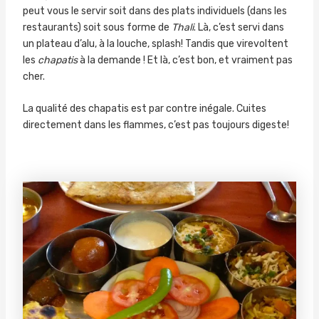
peut vous le servir soit dans des plats individuels (dans les
restaurants) soit sous forme de
Thali
. Là, c’est servi dans
un plateau d’alu, à la louche, splash! Tandis que virevoltent
les
chapatis
à la demande ! Et là, c’est bon, et vraiment pas
cher.
La qualité des chapatis est par contre inégale. Cuites
directement dans les flammes, c’est pas toujours digeste!