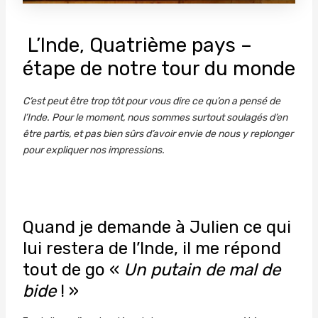
L’Inde, Quatrième pays –
étape de notre tour du monde
C’est peut être trop tôt pour vous dire ce qu’on a pensé de
l’Inde. Pour le moment, nous sommes surtout soulagés d’en
être partis, et pas bien sûrs d’avoir envie de nous y replonger
pour expliquer nos impressions.
Quand je demande à Julien ce qui
lui restera de l’Inde, il me répond
tout de go «
Un putain de mal de
bide
! »