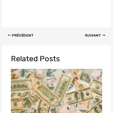
PRÉCÉDENT
SUIVANT
Related Posts