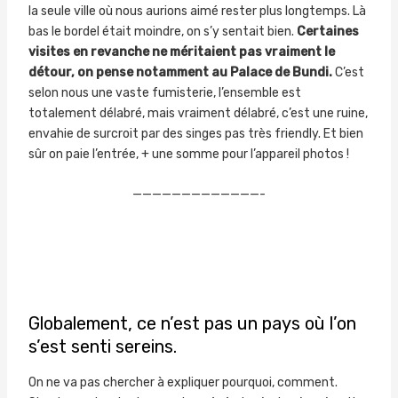
la seule ville où nous aurions aimé rester plus longtemps. Là
bas le bordel était moindre, on s’y sentait bien.
Certaines
visites en revanche ne méritaient pas vraiment le
détour, on pense notamment au Palace de Bundi.
C’est
selon nous une vaste fumisterie, l’ensemble est
totalement délabré, mais vraiment délabré, c’est une ruine,
envahie de surcroit par des singes pas très friendly. Et bien
sûr on paie l’entrée, + une somme pour l’appareil photos !
—————————————-
Globalement, ce n’est pas un pays où l’on
s’est senti sereins.
On ne va pas chercher à expliquer pourquoi, comment.