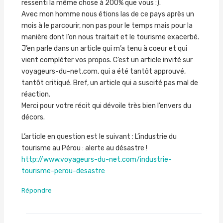
ressenti la même chose à 200% que vous :).
Avec mon homme nous étions las de ce pays après un
mois à le parcourir, non pas pour le temps mais pour la
manière dont l’on nous traitait et le tourisme exacerbé.
J’en parle dans un article qui m’a tenu à coeur et qui
vient compléter vos propos. C’est un article invité sur
voyageurs-du-net.com, qui a été tantôt approuvé,
tantôt critiqué. Bref, un article qui a suscité pas mal de
réaction.
Merci pour votre récit qui dévoile très bien l’envers du
décors.
L’article en question est le suivant : L’industrie du
tourisme au Pérou : alerte au désastre !
http://www.voyageurs-du-net.com/industrie-
tourisme-perou-desastre
Répondre