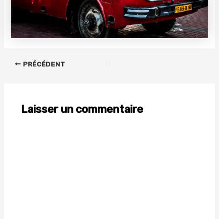
PRÉCÉDENT
Laisser un commentaire