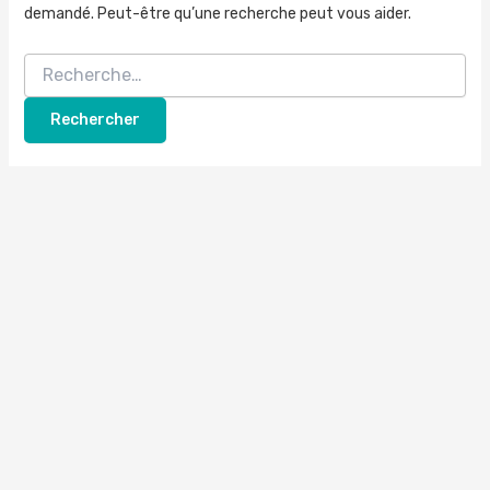
demandé. Peut-être qu’une recherche peut vous aider.
Rechercher :