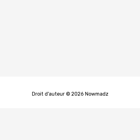
Droit d'auteur © 2026 Nowmadz