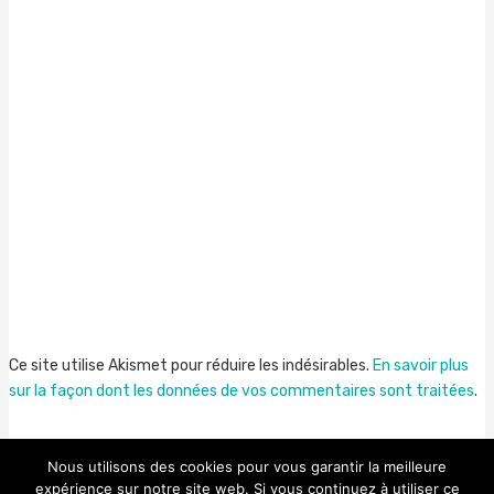
Ce site utilise Akismet pour réduire les indésirables.
En savoir plus
sur la façon dont les données de vos commentaires sont traitées
.
Nous utilisons des cookies pour vous garantir la meilleure
expérience sur notre site web. Si vous continuez à utiliser ce