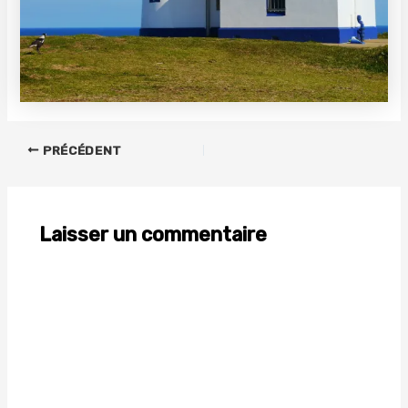
PRÉCÉDENT
Laisser un commentaire