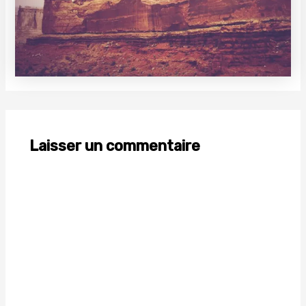
Laisser un commentaire