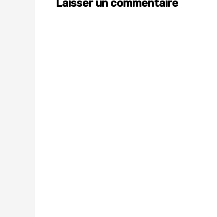
Laisser un commentaire