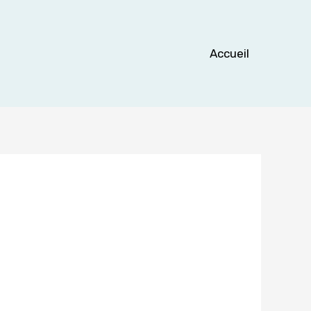
Accueil