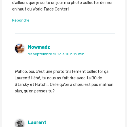
d’ailleurs que je sorte un jour ma photo collector de moi
en haut du World Tarde Center !
Répondre
Nowmadz
19 septembre 2013 à 10 h 12 min
Wahoo, oui, c’est une photo tristement collector ça
Laurent! Héhé, tu nous as fait rire avec ta BO de
Starsky et Hutch… Celle qu’on a choisi est pas mal non
plus, qu’en penses tu?
Laurent