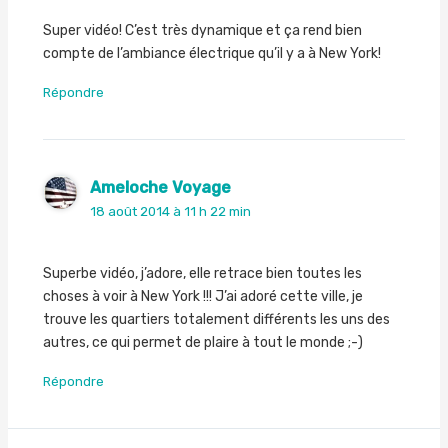
Super vidéo! C’est très dynamique et ça rend bien
compte de l’ambiance électrique qu’il y a à New York!
Répondre
Ameloche Voyage
18 août 2014 à 11 h 22 min
Superbe vidéo, j’adore, elle retrace bien toutes les
choses à voir à New York !!! J’ai adoré cette ville, je
trouve les quartiers totalement différents les uns des
autres, ce qui permet de plaire à tout le monde ;-)
Répondre