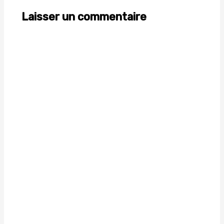
Laisser un commentaire