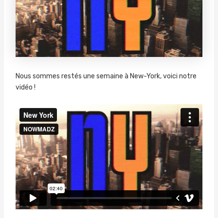
Nous sommes restés une semaine à New-York, voici notre
vidéo !