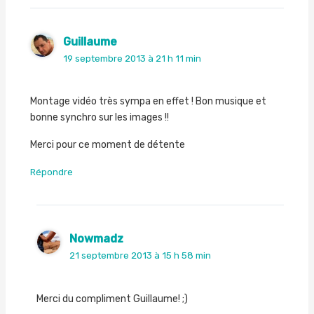
Guillaume
19 septembre 2013 à 21 h 11 min
Montage vidéo très sympa en effet ! Bon musique et
bonne synchro sur les images !!
Merci pour ce moment de détente
Répondre
Nowmadz
21 septembre 2013 à 15 h 58 min
Merci du compliment Guillaume! ;)