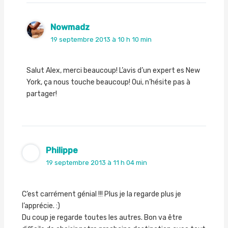
Nowmadz
19 septembre 2013 à 10 h 10 min
Salut Alex, merci beaucoup! L’avis d’un expert es New
York, ça nous touche beaucoup! Oui, n’hésite pas à
partager!
Philippe
19 septembre 2013 à 11 h 04 min
C’est carrément génial !!! Plus je la regarde plus je
l’apprécie. :)
Du coup je regarde toutes les autres. Bon va être