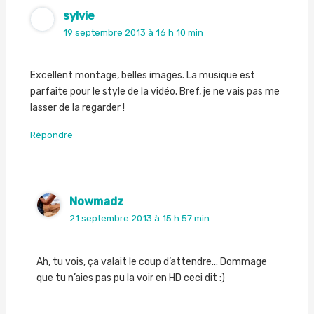
sylvie
19 septembre 2013 à 16 h 10 min
Excellent montage, belles images. La musique est
parfaite pour le style de la vidéo. Bref, je ne vais pas me
lasser de la regarder !
Répondre
Nowmadz
21 septembre 2013 à 15 h 57 min
Ah, tu vois, ça valait le coup d’attendre… Dommage
que tu n’aies pas pu la voir en HD ceci dit :)