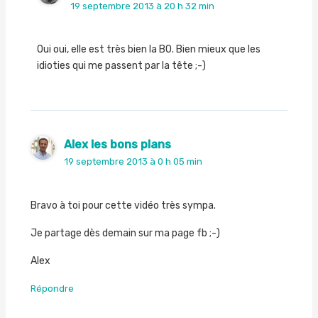
19 septembre 2013 à 20 h 32 min
Oui oui, elle est très bien la BO. Bien mieux que les
idioties qui me passent par la tête ;-)
Alex les bons plans
19 septembre 2013 à 0 h 05 min
Bravo à toi pour cette vidéo très sympa.
Je partage dès demain sur ma page fb ;-)
Alex
Répondre