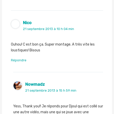
Nico
21 septembre 2013 à 10 h 04 min
Ouhou! C est bon ça. Super montage. A très vite les
loustiques! Bisous
Répondre
Nowmadz
21 septembre 2013 à 15 h 59 min
Yess, Thank you!! Je réponds pour Djoul qui est collé sur
une autre vidéo, mais une qui se joue avec une