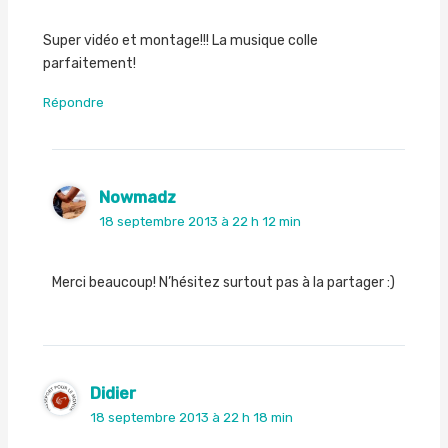
Super vidéo et montage!!! La musique colle
parfaitement!
Répondre
Nowmadz
18 septembre 2013 à 22 h 12 min
Merci beaucoup! N’hésitez surtout pas à la partager :)
Didier
18 septembre 2013 à 22 h 18 min