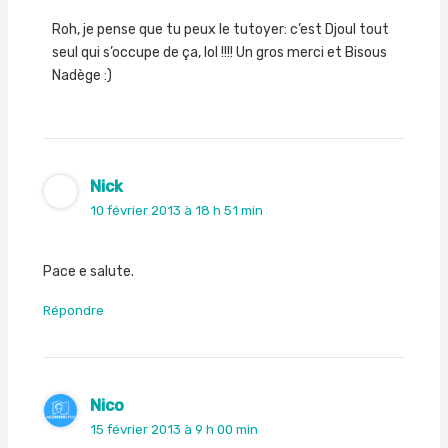
Roh, je pense que tu peux le tutoyer: c’est Djoul tout
seul qui s’occupe de ça, lol !!!! Un gros merci et Bisous
Nadège :)
Nick
10 février 2013 à 18 h 51 min
Pace e salute.
Répondre
Nico
15 février 2013 à 9 h 00 min