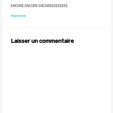
ENCORE ENCORE ENCOREEEEEEEEE
Répondre
Laisser un commentaire