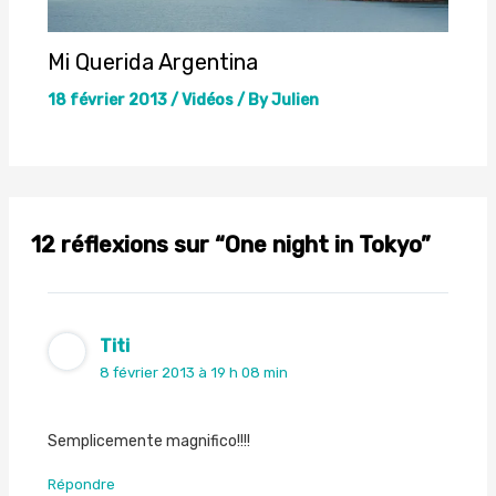
Mi Querida Argentina
18 février 2013
/
Vidéos
/ By
Julien
12 réflexions sur “One night in Tokyo”
Titi
8 février 2013 à 19 h 08 min
Semplicemente magnifico!!!!
Répondre