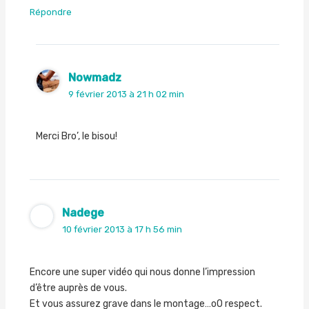
Répondre
Nowmadz
9 février 2013 à 21 h 02 min
Merci Bro’, le bisou!
Nadege
10 février 2013 à 17 h 56 min
Encore une super vidéo qui nous donne l’impression
d’être auprès de vous.
Et vous assurez grave dans le montage…oO respect.