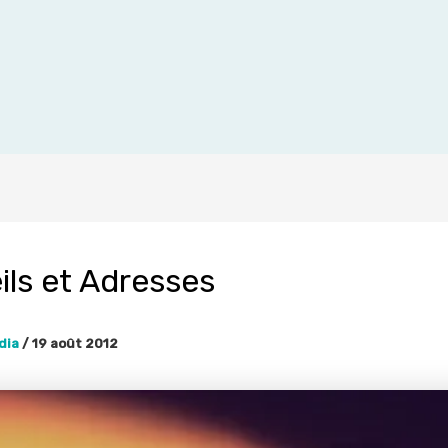
ils et Adresses
dia
/
19 août 2012