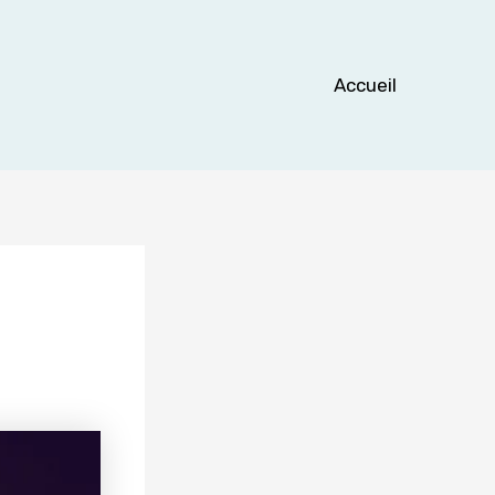
Accueil