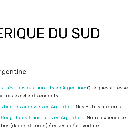
RIQUE DU SUD
rgentine
s très bons restaurants en Argentine
: Quelques adresse
autres excellents endroits
s bonnes adresses en Argentine
: Nos Hôtels préférés
 Budget des transports en Argentine
: Notre expérience,
 bus (durée et couts) / en avion / en voiture