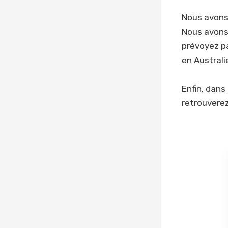
Nous avons
Nous avons 
prévoyez p
en Australi
Enfin, dans
retrouverez