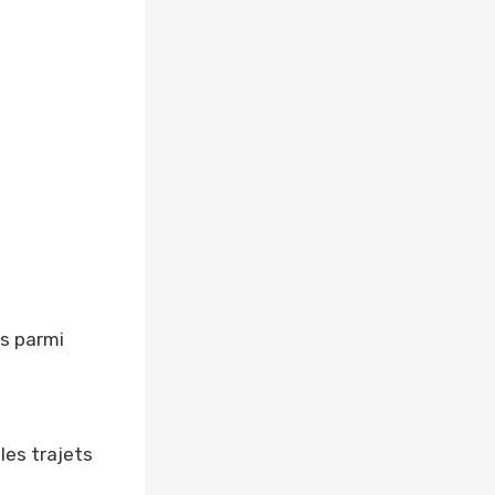
s parmi
 les trajets