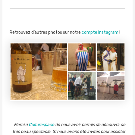
Retrouvez d’autres photos sur notre
compte Instagram
!
Merci à
Culturespace
de nous avoir permis de découvrir ce
très beau spectacle. Si nous avons été invités pour assister