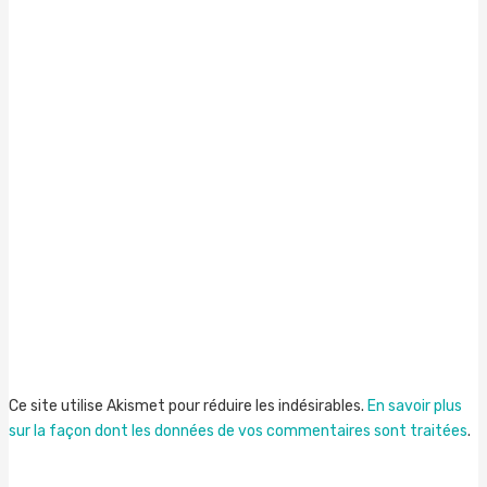
Ce site utilise Akismet pour réduire les indésirables.
En savoir plus
sur la façon dont les données de vos commentaires sont traitées
.