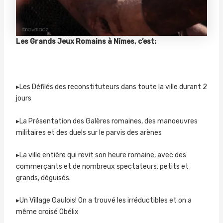
Les Grands Jeux Romains à Nîmes, c’est:
▸Les Défilés des reconstituteurs dans toute la ville durant 2
jours
▸La Présentation des Galères romaines, des manoeuvres
militaires et des duels sur le parvis des arènes
▸La ville entière qui revit son heure romaine, avec des
commerçants et de nombreux spectateurs, petits et
grands, déguisés.
▸Un Village Gaulois! On a trouvé les irréductibles et on a
même croisé Obélix