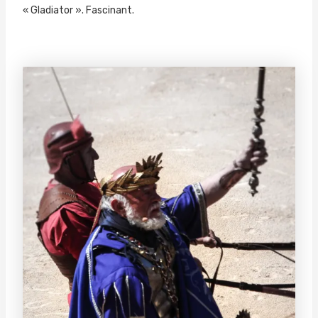
« Gladiator ». Fascinant.