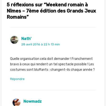
5 réflexions sur “Weekend romain à
Nîmes – 7ème édition des Grands Jeux
Romains”
Nath'
28 avril 2016 à 22 h 13 min
Quelle organisation cela doit demander ! Franchement
bravo à ceux qui rendent un tel spectacle possible ! Les
costumes sont bluffants : changent-ils chaque année ?
Répondre
Nowmadz