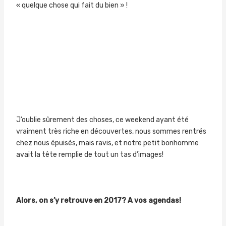
« quelque chose qui fait du bien » !
J’oublie sûrement des choses, ce weekend ayant été
vraiment très riche en découvertes, nous sommes rentrés
chez nous épuisés, mais ravis, et notre petit bonhomme
avait la tête remplie de tout un tas d’images!
Alors, on s’y retrouve en 2017? A vos agendas!