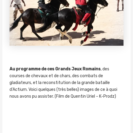
Au programme de ces Grands Jeux Romains
, des
courses de chevaux et de chars, des combats de
gladiateurs, et la reconstitution de la grande bataille
d’Actium. Voici quelques (très belles) images de ce à quoi
nous avons pu assister. (Film de Quentin Uriel – K-Prodz)