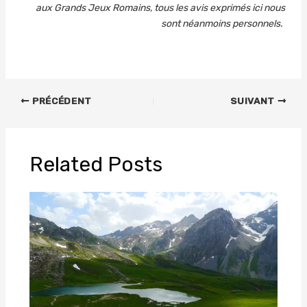
aux Grands Jeux Romains, tous les avis exprimés ici nous
sont néanmoins personnels.
PRÉCÉDENT
SUIVANT
Related Posts