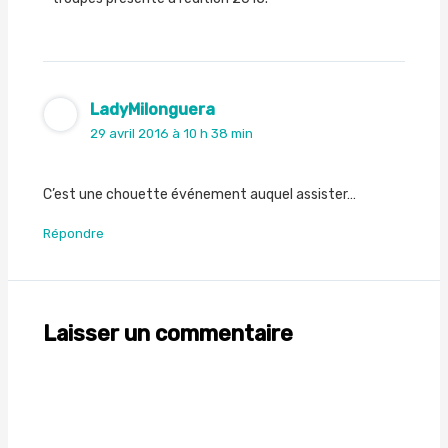
LadyMilonguera
29 avril 2016 à 10 h 38 min
C’est une chouette événement auquel assister…
Répondre
Laisser un commentaire