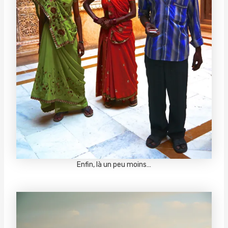
Enfin, là un peu moins…