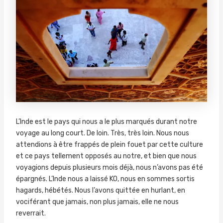
L’Inde est le pays qui nous a le plus marqués durant notre
voyage au long court. De loin. Très, très loin. Nous nous
attendions à être frappés de plein fouet par cette culture
et ce pays tellement opposés au notre, et bien que nous
voyagions depuis plusieurs mois déjà, nous n’avons pas été
épargnés. L’Inde nous a laissé KO, nous en sommes sortis
hagards, hébétés. Nous l’avons quittée en hurlant, en
vociférant que jamais, non plus jamais, elle ne nous
reverrait.