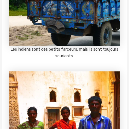
Les indiens sont des petits farceurs, mais ils sont toujours
souriants.