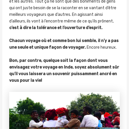
et les autres. Tout ça ne sont que des boniments de gens
qui ont juste besoin de se la raconter en se vantant d’être
meilleurs voyageurs que d’autres. En agissant ainsi
d’ailleurs, ils vont à l’encontre même de ce qu’ils prônent,
c’est à dire la tolérance et l’ouverture d’esprit.
Chacun voyage où et comme bon lui semble, il n’y a pas
une seule et unique façon de voyager.
Encore heureux.
Bon, par contre, quelque soit la façon dont vous
envisagez votre voyage en Inde, soyez absolument sûr
qu’il vous laissera un souvenir puissamment ancré en
vous pour la vie!