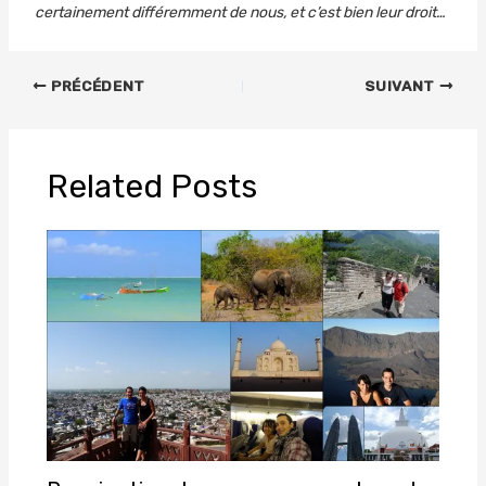
certainement différemment de nous, et c’est bien leur droit…
PRÉCÉDENT
SUIVANT
Related Posts