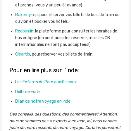
et prenez-vous y un peu à l’avance)
Makemytrip
, pour réserver vos billets de bus, de train ou
d’avion et booker vos hôtels;
Redbus.in,
la plateforme pour consulter les horaires de
bus en ligne (on peut aussi les réserver, mais les CB
internationales ne sont pas acceptées!)
Cleartip
, pour réserver vos billets de train.
Pour en lire plus sur l’Inde:
Les Enfants du Parc aux Oiseaux
Delhi de Fuite
Bilan de notre voyage en Inde
Des conseils, des questions, des commentaires? Attention,
nous ne sommes pas « experts » en Inde, ici, nous parlons
juste de notre ressenti, de notre voyage. Certains penseront