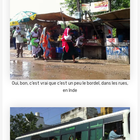
Oui, bon, c’est vrai que c’est un peu le bordel, dans les rues,
en Inde