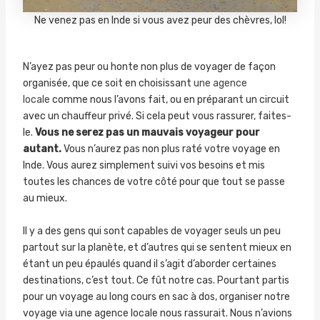
Ne venez pas en Inde si vous avez peur des chèvres, lol!
N’ayez pas peur ou honte non plus de voyager de façon
organisée, que ce soit en choisissant
une agence
locale
comme nous l’avons fait, ou en préparant un circuit
avec un chauffeur privé. Si cela peut vous rassurer, faites-
le.
Vous ne serez pas un mauvais voyageur pour
autant.
Vous n’aurez pas non plus raté votre voyage en
Inde. Vous aurez simplement suivi vos besoins et mis
toutes les chances de votre côté pour que tout se passe
au mieux.
Il y a des gens qui sont capables de voyager seuls un peu
partout sur la planète, et d’autres qui se sentent mieux en
étant un peu épaulés quand il s’agit d’aborder certaines
destinations, c’est tout. Ce fût notre cas. Pourtant partis
pour un voyage au long cours en sac à dos, organiser notre
voyage via une agence locale nous rassurait. Nous n’avions