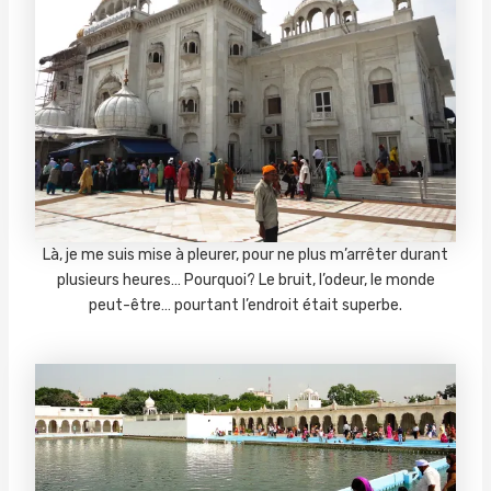
Là, je me suis mise à pleurer, pour ne plus m’arrêter durant
plusieurs heures… Pourquoi? Le bruit, l’odeur, le monde
peut-être… pourtant l’endroit était superbe.