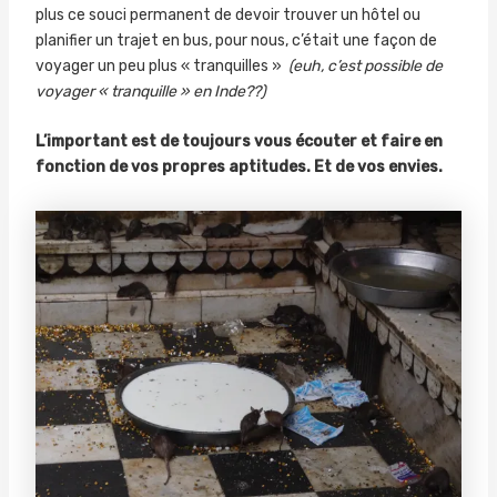
plus ce souci permanent de devoir trouver un hôtel ou
planifier un trajet en bus, pour nous, c’était une façon de
voyager un peu plus « tranquilles »
(euh, c’est possible de
voyager « tranquille » en Inde??)
L’important est de toujours vous écouter et faire en
fonction de vos propres aptitudes. Et de vos envies.