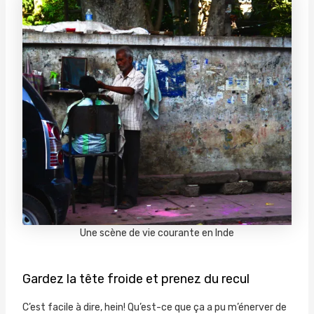
Une scène de vie courante en Inde
Gardez la tête froide et prenez du recul
C’est facile à dire, hein! Qu’est-ce que ça a pu m’énerver de