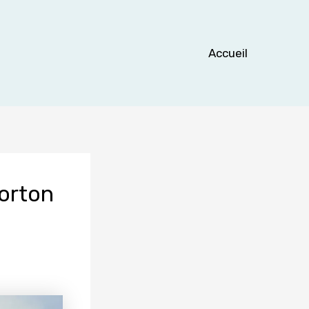
Accueil
Horton