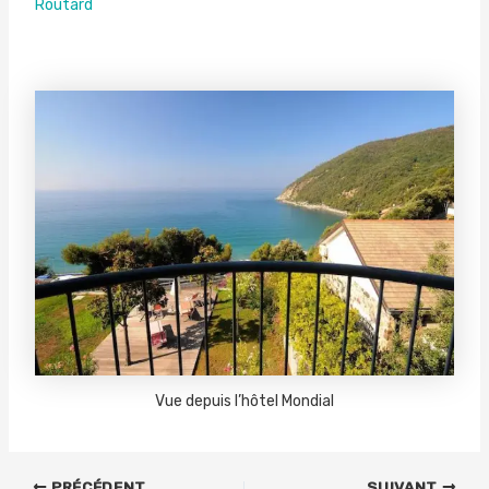
Routard
Vue depuis l’hôtel Mondial
PRÉCÉDENT
SUIVANT