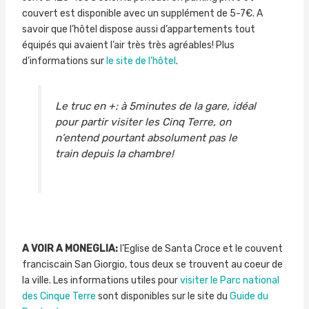
couvert est disponible avec un supplément de 5-7€. A
savoir que l’hôtel dispose aussi d’appartements tout
équipés qui avaient l’air très très agréables! Plus
d’informations sur
le site de l’hôtel
.
Le truc en +: à 5minutes de la gare, idéal
pour partir visiter les Cinq Terre, on
n’entend pourtant absolument pas le
train depuis la chambre!
A VOIR A MONEGLIA:
l’Eglise de Santa Croce et le couvent
franciscain San Giorgio, tous deux se trouvent au coeur de
la ville. Les informations utiles pour
visiter le Parc national
des Cinque Terre
sont disponibles sur le site du
Guide du