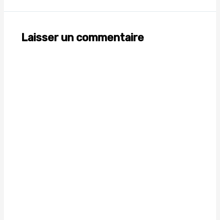
Laisser un commentaire