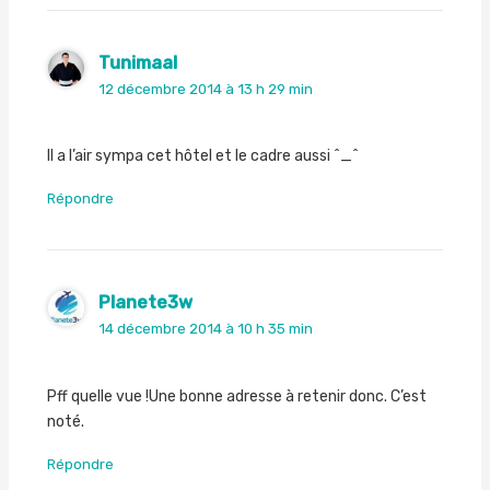
Tunimaal
12 décembre 2014 à 13 h 29 min
Il a l’air sympa cet hôtel et le cadre aussi ^_^
Répondre
Planete3w
14 décembre 2014 à 10 h 35 min
Pff quelle vue !Une bonne adresse à retenir donc. C’est
noté.
Répondre