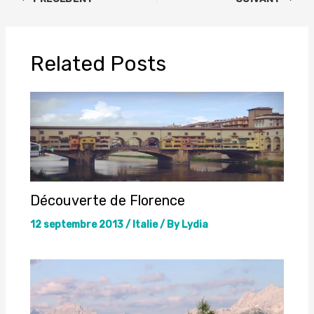
Related Posts
Découverte de Florence
12 septembre 2013
/
Italie
/ By
Lydia