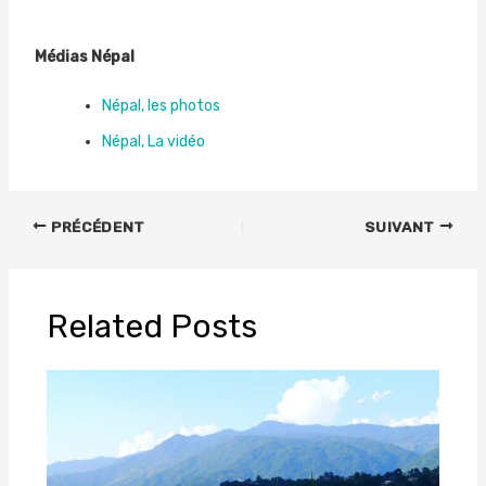
Médias Népal
Népal, les photos
Népal, La vidéo
PRÉCÉDENT
SUIVANT
Related Posts