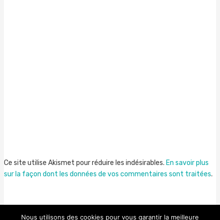
Ce site utilise Akismet pour réduire les indésirables.
En savoir plus
sur la façon dont les données de vos commentaires sont traitées
.
Nous utilisons des cookies pour vous garantir la meilleure