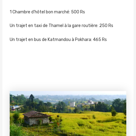
1 Chambre d’hôtel bon marché: 500 Rs
Un trajet en taxi de Thamel à la gare routière: 250 Rs
Un trajet en bus de Katmandou à Pokhara: 465 Rs