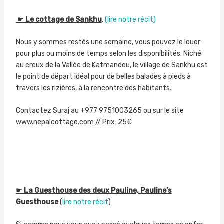
☛ Le cottage de Sankhu
.
(lire notre récit)
Nous y sommes restés une semaine, vous pouvez le louer
pour plus ou moins de temps selon les disponibilités. Niché
au creux de la Vallée de Katmandou, le village de Sankhu est
le point de départ idéal pour de belles balades à pieds à
travers les rizières, à la rencontre des habitants.
Contactez Suraj au +977 9751003265 ou sur le site
www.nepalcottage.com // Prix: 25€
☛ La Guesthouse des deux Pauline, Pauline’s
Guesthouse
(
lire notre récit
)