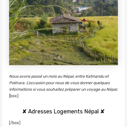
Nous avons passé un mois au Népal, entre Katmandu et
Pokhara. L’occasion pour nous de vous donner quelques
informations si vous souhaitez préparer un voyage au Népal.
[box]
✘ Adresses Logements Népal ✘
[/box]