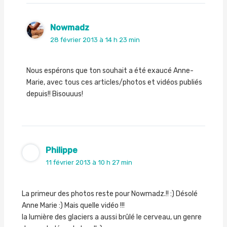
Nowmadz
28 février 2013 à 14 h 23 min
Nous espérons que ton souhait a été exaucé Anne-
Marie, avec tous ces articles/photos et vidéos publiés
depuis!! Bisouuus!
Philippe
11 février 2013 à 10 h 27 min
La primeur des photos reste pour Nowmadz.!! :) Désolé
Anne Marie :) Mais quelle vidéo !!!
la lumière des glaciers a aussi brûlé le cerveau, un genre