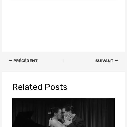
PRÉCÉDENT
SUIVANT
Related Posts