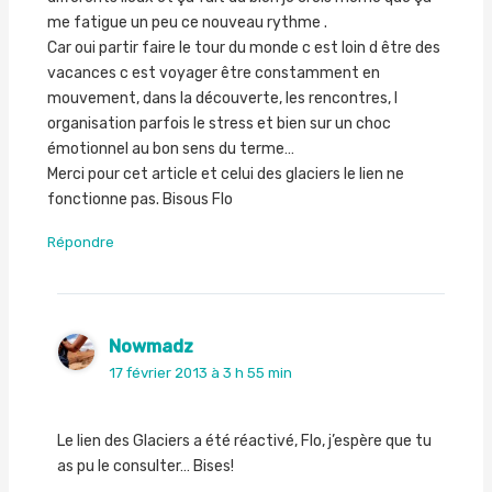
me fatigue un peu ce nouveau rythme .
Car oui partir faire le tour du monde c est loin d être des
vacances c est voyager être constamment en
mouvement, dans la découverte, les rencontres, l
organisation parfois le stress et bien sur un choc
émotionnel au bon sens du terme…
Merci pour cet article et celui des glaciers le lien ne
fonctionne pas. Bisous Flo
Répondre
Nowmadz
17 février 2013 à 3 h 55 min
Le lien des Glaciers a été réactivé, Flo, j’espère que tu
as pu le consulter… Bises!