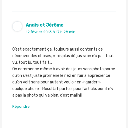
Anaïs et Jérôme
12 février 2013 à 17 h 28 min
C’est exactement ça, toujours aussi contents de
découvrir des choses, mais plus déçus si on n’a pas tout
vu, tout lu, tout fait…
On commence même à avoir des jours sans photo parce
qu’on s’est juste promené le nez en l’air à apprécier ce
qu’on voit sans pour autant vouloir en « garder »
quelque chose… Résultat parfois pour l’article, ben il n’y
a pas la photo qui va bien, c’est malin!!
Répondre