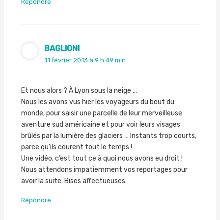
Répondre
BAGLIONI
11 février 2013 à 9 h 49 min
Et nous alors ? À Lyon sous la neige …
Nous les avons vus hier les voyageurs du bout du
monde, pour saisir une parcelle de leur merveilleuse
aventure sud américaine et pour voir leurs visages
brûlés par la lumière des glaciers … Instants trop courts,
parce qu’ils courent tout le temps !
Une vidéo, c’est tout ce à quoi nous avons eu droit !
Nous attendons impatiemment vos reportages pour
avoir la suite. Bises affectueuses.
Répondre