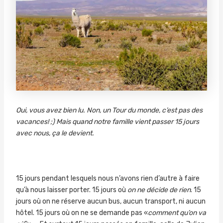
Oui, vous avez bien lu. Non, un Tour du monde, c’est pas des
vacances! ;) Mais quand notre famille vient passer 15 jours
avec nous, ça le devient.
15 jours pendant lesquels nous n’avons rien d’autre à faire
qu’à nous laisser porter. 15 jours où
on ne décide de rien
. 15
jours où on ne réserve aucun bus, aucun transport, ni aucun
hôtel. 15 jours où on ne se demande pas «
comment qu’on va