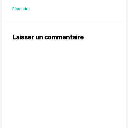
Répondre
Laisser un commentaire