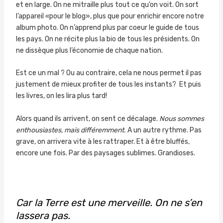
et en large. On ne mitraille plus tout ce qu’on voit. On sort
l’appareil «pour le blog», plus que pour enrichir encore notre
album photo. On n’apprend plus par coeur le guide de tous
les pays. On ne récite plus la bio de tous les présidents. On
ne dissèque plus l’économie de chaque nation.
Est ce un mal ? Ou au contraire, cela ne nous permet il pas
justement de mieux profiter de tous les instants? Et puis
les livres, on les lira plus tard!
Alors quand ils arrivent, on sent ce décalage.
Nous sommes
enthousiastes, mais différemment.
A un autre rythme. Pas
grave, on arrivera vite à les rattraper. Et à être bluffés,
encore une fois. Par des paysages sublimes. Grandioses.
Car la Terre est une merveille. On ne s’en
lassera pas.