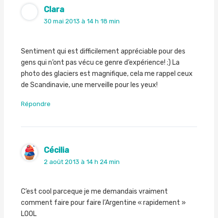
Clara
30 mai 2013 à 14 h 18 min
Sentiment qui est difficilement appréciable pour des
gens qui n’ont pas vécu ce genre d’expérience! ;) La
photo des glaciers est magnifique, cela me rappel ceux
de Scandinavie, une merveille pour les yeux!
Répondre
Cécilia
2 août 2013 à 14 h 24 min
C’est cool parceque je me demandais vraiment
comment faire pour faire l’Argentine « rapidement »
LOOL