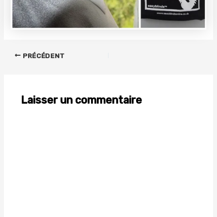
PRÉCÉDENT
Laisser un commentaire