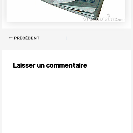
PRÉCÉDENT
Laisser un commentaire