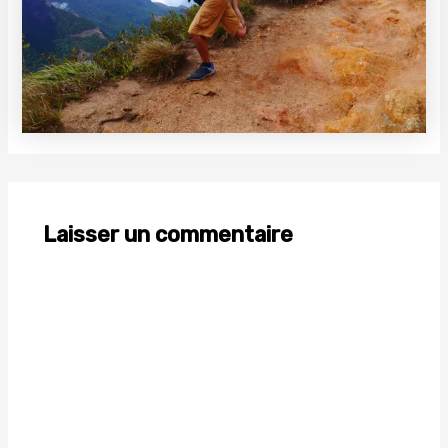
Laisser un commentaire