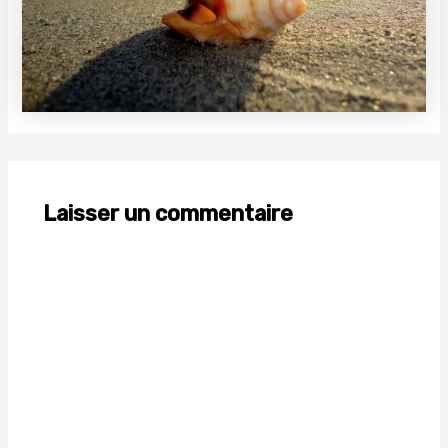
Laisser un commentaire