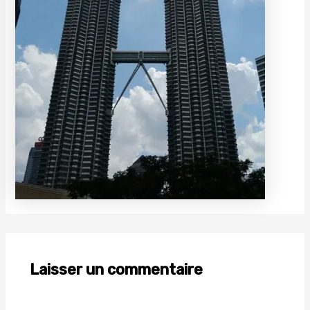
Laisser un commentaire